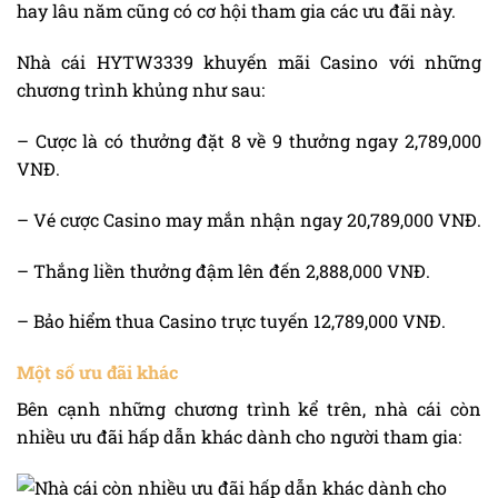
hay lâu năm cũng có cơ hội tham gia các ưu đãi này.
Nhà cái HYTW3339 khuyến mãi Casino với những
chương trình khủng như sau:
– Cược là có thưởng đặt 8 về 9 thưởng ngay 2,789,000
VNĐ.
– Vé cược Casino may mắn nhận ngay 20,789,000 VNĐ.
– Thắng liền thưởng đậm lên đến 2,888,000 VNĐ.
– Bảo hiểm thua Casino trực tuyến 12,789,000 VNĐ.
Một số ưu đãi khác
Bên cạnh những chương trình kể trên, nhà cái còn
nhiều ưu đãi hấp dẫn khác dành cho người tham gia: