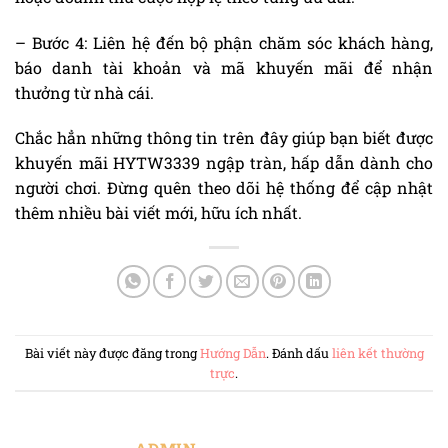
– Bước 4: Liên hệ đến bộ phận chăm sóc khách hàng,
báo danh tài khoản và mã khuyến mãi để nhận
thưởng từ nhà cái.
Chắc hẳn những thông tin trên đây giúp bạn biết được
khuyến mãi HYTW3339 ngập tràn, hấp dẫn dành cho
người chơi. Đừng quên theo dõi hệ thống để cập nhật
thêm nhiều bài viết mới, hữu ích nhất.
Bài viết này được đăng trong
Hướng Dẫn
. Đánh dấu
liên kết thường
trực
.