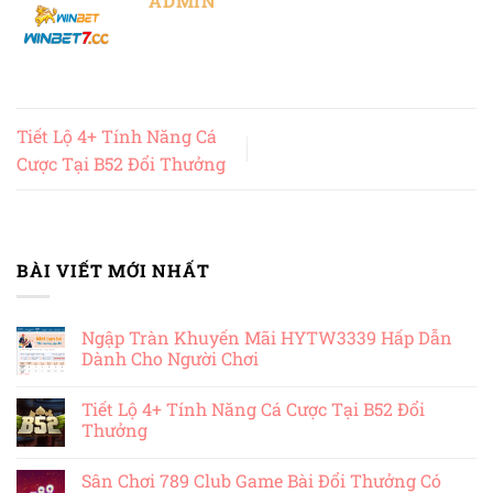
ADMIN
Tiết Lộ 4+ Tính Năng Cá
Cược Tại B52 Đổi Thưởng
BÀI VIẾT MỚI NHẤT
Ngập Tràn Khuyến Mãi HYTW3339 Hấp Dẫn
Dành Cho Người Chơi
Tiết Lộ 4+ Tính Năng Cá Cược Tại B52 Đổi
Thưởng
Sân Chơi 789 Club Game Bài Đổi Thưởng Có