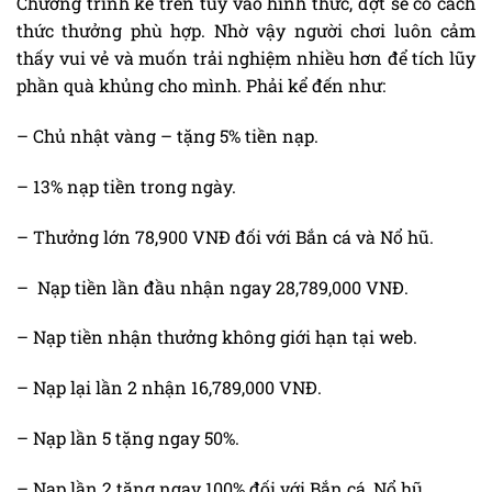
Chương trình kể trên tùy vào hình thức, đợt sẽ có cách
thức thưởng phù hợp. Nhờ vậy người chơi luôn cảm
thấy vui vẻ và muốn trải nghiệm nhiều hơn để tích lũy
phần quà khủng cho mình. Phải kể đến như:
– Chủ nhật vàng – tặng 5% tiền nạp.
– 13% nạp tiền trong ngày.
– Thưởng lớn 78,900 VNĐ đối với Bắn cá và Nổ hũ.
– Nạp tiền lần đầu nhận ngay 28,789,000 VNĐ.
– Nạp tiền nhận thưởng không giới hạn tại web.
– Nạp lại lần 2 nhận 16,789,000 VNĐ.
– Nạp lần 5 tặng ngay 50%.
– Nạp lần 2 tặng ngay 100% đối với Bắn cá, Nổ hũ.