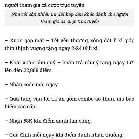
Nhà cái còn nhiều ưu đãi hấp dẫn khác dành cho người
tham gia cá cược trực tuyến
– Xuân gặp mặt – Tết yêu thương, xông đất lì xì giáp
thìn thịnh vượng tặng ngay 2-24 tỷ lì xì.
– Khai xuân phú quý – hoàn trả như ý tặng ngay 15%
lên đến 22,888 điểm.
– Nhận code mỗi ngày.
– Quà tặng vạn lời tri ân gồm combo áo thun, mũ bảo
hiểm cao cấp.
– Nhận 58K khi điểm danh fan cứng.
– Quà đỉnh mỗi ngày khi điểm danh nhận thưởng.