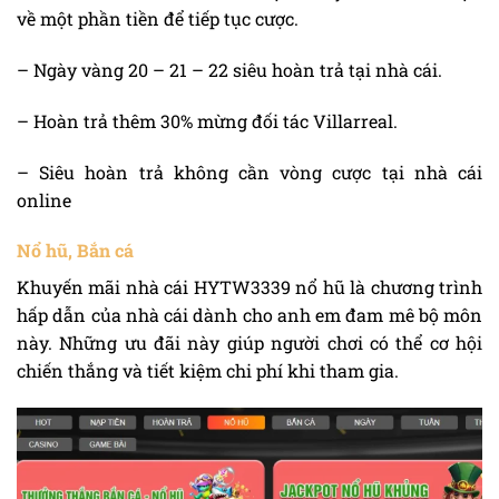
về một phần tiền để tiếp tục cược.
– Ngày vàng 20 – 21 – 22 siêu hoàn trả tại nhà cái.
– Hoàn trả thêm 30% mừng đối tác Villarreal.
– Siêu hoàn trả không cần vòng cược tại nhà cái
online
Nổ hũ, Bắn cá
Khuyến mãi nhà cái HYTW3339 nổ hũ là chương trình
hấp dẫn của nhà cái dành cho anh em đam mê bộ môn
này. Những ưu đãi này giúp người chơi có thể cơ hội
chiến thắng và tiết kiệm chi phí khi tham gia.